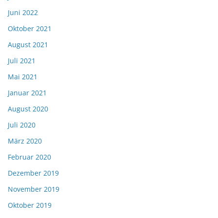
Juni 2022
Oktober 2021
August 2021
Juli 2021
Mai 2021
Januar 2021
August 2020
Juli 2020
März 2020
Februar 2020
Dezember 2019
November 2019
Oktober 2019