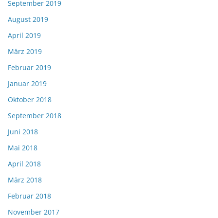
September 2019
August 2019
April 2019
März 2019
Februar 2019
Januar 2019
Oktober 2018
September 2018
Juni 2018
Mai 2018
April 2018
März 2018
Februar 2018
November 2017