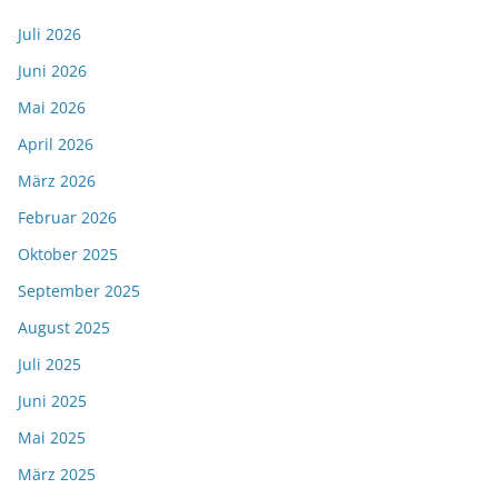
Juli 2026
Juni 2026
Mai 2026
April 2026
März 2026
Februar 2026
Oktober 2025
September 2025
August 2025
Juli 2025
Juni 2025
Mai 2025
März 2025