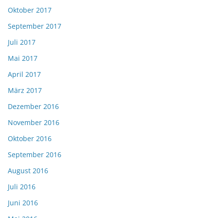
Oktober 2017
September 2017
Juli 2017
Mai 2017
April 2017
März 2017
Dezember 2016
November 2016
Oktober 2016
September 2016
August 2016
Juli 2016
Juni 2016