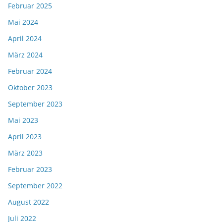
Februar 2025
Mai 2024
April 2024
März 2024
Februar 2024
Oktober 2023
September 2023
Mai 2023
April 2023
März 2023
Februar 2023
September 2022
August 2022
Juli 2022