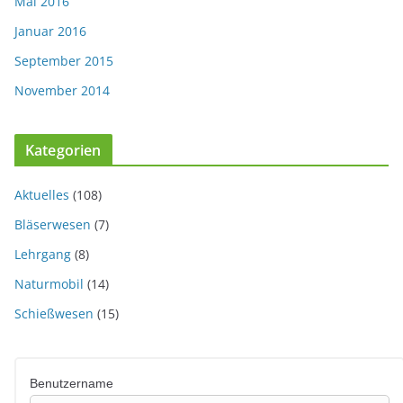
Mai 2016
Januar 2016
September 2015
November 2014
Kategorien
Aktuelles
(108)
Bläserwesen
(7)
Lehrgang
(8)
Naturmobil
(14)
Schießwesen
(15)
Benutzername