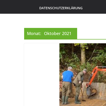
DATENSCHUTZERKLÄRUNG
Monat:
Oktober 2021