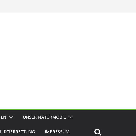
SEN
UNSER NATURMOBIL
ILDTIERRETTUNG
IMPRESSUM