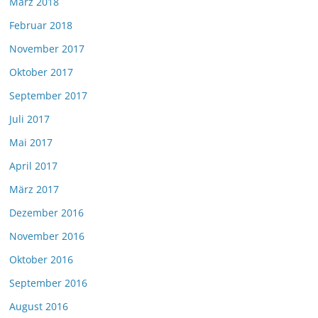
März 2018
Februar 2018
November 2017
Oktober 2017
September 2017
Juli 2017
Mai 2017
April 2017
März 2017
Dezember 2016
November 2016
Oktober 2016
September 2016
August 2016