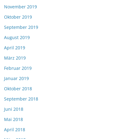
November 2019
Oktober 2019
September 2019
August 2019
April 2019
März 2019
Februar 2019
Januar 2019
Oktober 2018
September 2018
Juni 2018
Mai 2018
April 2018