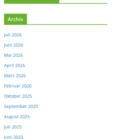
Archiv
Juli 2026
Juni 2026
Mai 2026
April 2026
März 2026
Februar 2026
Oktober 2025
September 2025
August 2025
Juli 2025
Juni 2025