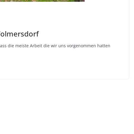
Wolmersdorf
odass die meiste Arbeit die wir uns vorgenommen hatten