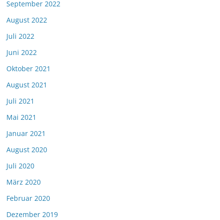
September 2022
August 2022
Juli 2022
Juni 2022
Oktober 2021
August 2021
Juli 2021
Mai 2021
Januar 2021
August 2020
Juli 2020
März 2020
Februar 2020
Dezember 2019