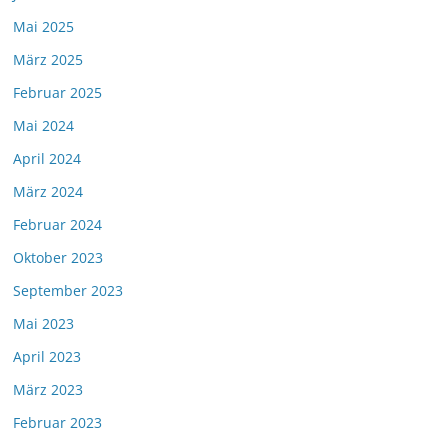
Mai 2025
März 2025
Februar 2025
Mai 2024
April 2024
März 2024
Februar 2024
Oktober 2023
September 2023
Mai 2023
April 2023
März 2023
Februar 2023