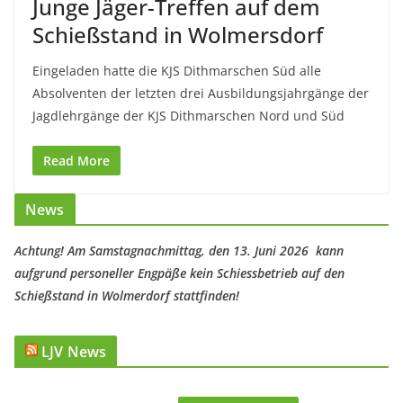
Junge Jäger-Treffen auf dem
Schießstand in Wolmersdorf
Eingeladen hatte die KJS Dithmarschen Süd alle
Absolventen der letzten drei Ausbildungsjahrgänge der
Jagdlehrgänge der KJS Dithmarschen Nord und Süd
Read More
News
Achtung! Am Samstagnachmittag, den 13. Juni 2026 kann
aufgrund personeller Engpäße kein Schiessbetrieb auf den
Schießstand in Wolmerdorf stattfinden!
LJV News