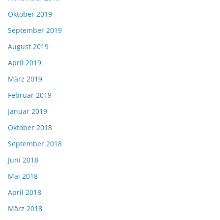
Oktober 2019
September 2019
August 2019
April 2019
März 2019
Februar 2019
Januar 2019
Oktober 2018
September 2018
Juni 2018
Mai 2018
April 2018
März 2018