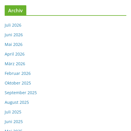
Archiv
Juli 2026
Juni 2026
Mai 2026
April 2026
März 2026
Februar 2026
Oktober 2025
September 2025
August 2025
Juli 2025
Juni 2025