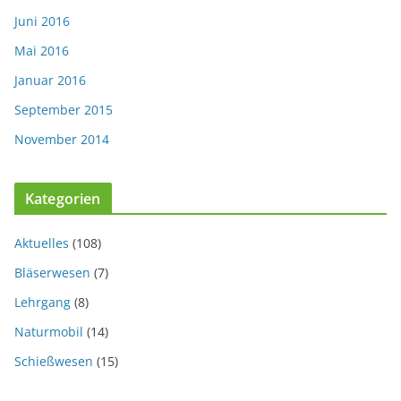
Juni 2016
Mai 2016
Januar 2016
September 2015
November 2014
Kategorien
Aktuelles
(108)
Bläserwesen
(7)
Lehrgang
(8)
Naturmobil
(14)
Schießwesen
(15)