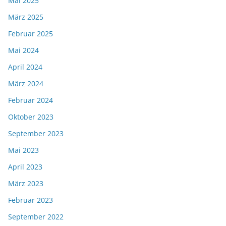
Mai 2025
März 2025
Februar 2025
Mai 2024
April 2024
März 2024
Februar 2024
Oktober 2023
September 2023
Mai 2023
April 2023
März 2023
Februar 2023
September 2022