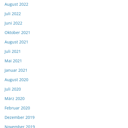
August 2022
Juli 2022
Juni 2022
Oktober 2021
August 2021
Juli 2021
Mai 2021
Januar 2021
August 2020
Juli 2020
März 2020
Februar 2020
Dezember 2019
November 2019