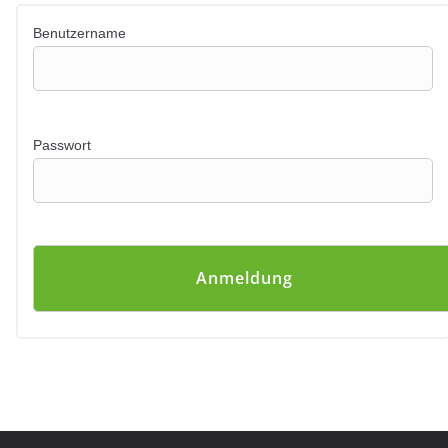
Benutzername
Passwort