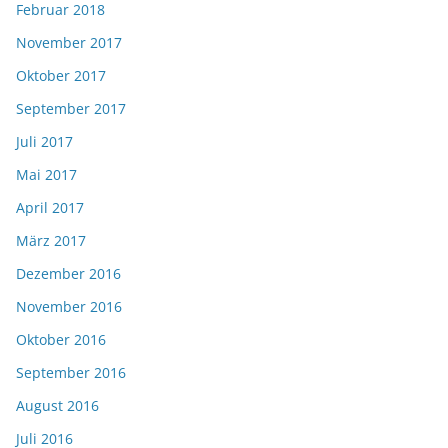
Februar 2018
November 2017
Oktober 2017
September 2017
Juli 2017
Mai 2017
April 2017
März 2017
Dezember 2016
November 2016
Oktober 2016
September 2016
August 2016
Juli 2016