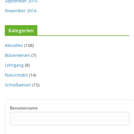
September 2015
November 2014
Kategorien
Aktuelles
(108)
Bläserwesen
(7)
Lehrgang
(8)
Naturmobil
(14)
Schießwesen
(15)
Benutzername