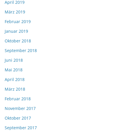
April 2019
März 2019
Februar 2019
Januar 2019
Oktober 2018
September 2018
Juni 2018
Mai 2018
April 2018
März 2018
Februar 2018
November 2017
Oktober 2017
September 2017