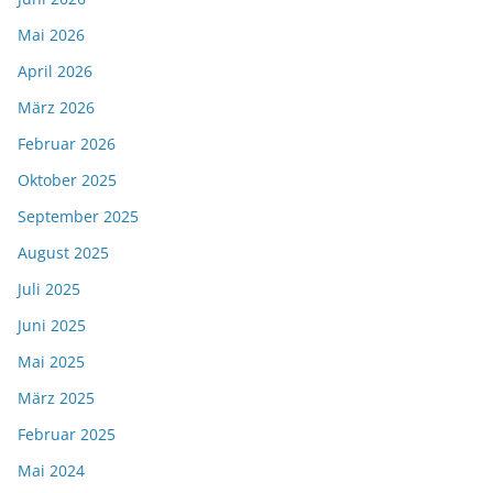
Mai 2026
April 2026
März 2026
Februar 2026
Oktober 2025
September 2025
August 2025
Juli 2025
Juni 2025
Mai 2025
März 2025
Februar 2025
Mai 2024