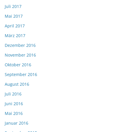
Juli 2017
Mai 2017
April 2017
März 2017
Dezember 2016
November 2016
Oktober 2016
September 2016
August 2016
Juli 2016
Juni 2016
Mai 2016
Januar 2016