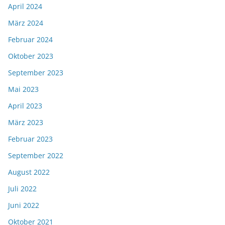
April 2024
März 2024
Februar 2024
Oktober 2023
September 2023
Mai 2023
April 2023
März 2023
Februar 2023
September 2022
August 2022
Juli 2022
Juni 2022
Oktober 2021