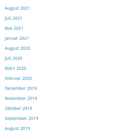
August 2021
Juli 2021
Mai 2021
Januar 2021
August 2020
Juli 2020
März 2020
Februar 2020
Dezember 2019
November 2019
Oktober 2019
September 2019
August 2019