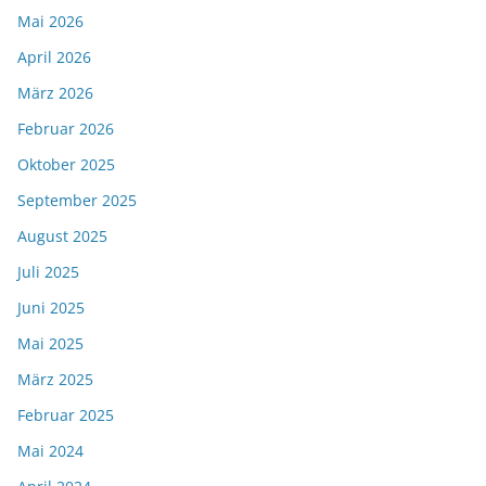
Mai 2026
April 2026
März 2026
Februar 2026
Oktober 2025
September 2025
August 2025
Juli 2025
Juni 2025
Mai 2025
März 2025
Februar 2025
Mai 2024