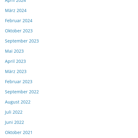
April 2024
März 2024
Februar 2024
Oktober 2023
September 2023
Mai 2023
April 2023
März 2023
Februar 2023
September 2022
August 2022
Juli 2022
Juni 2022
Oktober 2021