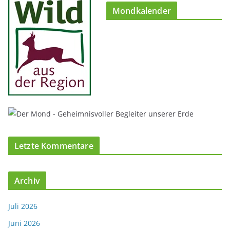
Mondkalender
Letzte Kommentare
Archiv
Juli 2026
Juni 2026