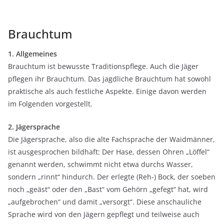
Brauchtum
1. Allgemeines
Brauchtum ist bewusste Traditionspflege. Auch die Jäger
pflegen ihr Brauchtum. Das
jagdliche
Brauchtum hat sowohl
praktische als auch festliche Aspekte. Einige davon werden
im Folgenden vorgestellt
.
2. Jägersprache
Die Jägersprache, also die alte Fachsprache der Waidmänner,
ist ausgesprochen bildhaft: Der Hase, dessen Ohren „Löffel“
genannt werden, schwimmt nicht etwa durchs Wasser,
sondern „rinnt“ hindurch. Der erlegte (Reh-) Bock, der soeben
noch „geäst“ oder den „Bast“ vom Gehörn „gefegt“ hat, wird
„aufgebrochen“ und damit „versorgt“. Diese anschauliche
Sprache wird von den Jägern gepflegt und teilweise auch