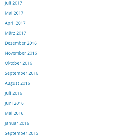
Juli 2017
Mai 2017
April 2017
März 2017
Dezember 2016
November 2016
Oktober 2016
September 2016
August 2016
Juli 2016
Juni 2016
Mai 2016
Januar 2016
September 2015