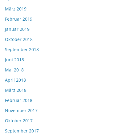
März 2019
Februar 2019
Januar 2019
Oktober 2018
September 2018
Juni 2018
Mai 2018
April 2018
März 2018
Februar 2018
November 2017
Oktober 2017
September 2017