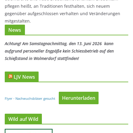
pflegen heißt, an Traditionen festhalten, sich neuem
gegenüber aufgeschlossen verhalten und Veränderungen
mitgestalten.
News
Achtung! Am Samstagnachmittag, den 13. Juni 2026 kann
aufgrund personeller Engpäße kein Schiessbetrieb auf den
Schießstand in Wolmerdorf stattfinden!
LJV News
Herunterladen
Flyer - Nachwuchsbläser gesucht
Wild auf Wild