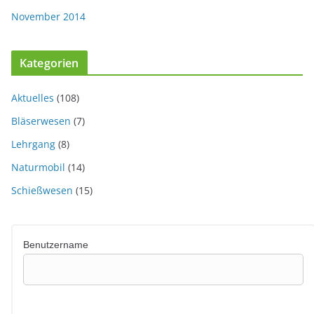
November 2014
Kategorien
Aktuelles
(108)
Bläserwesen
(7)
Lehrgang
(8)
Naturmobil
(14)
Schießwesen
(15)
Benutzername