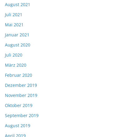
August 2021
Juli 2021
Mai 2021
Januar 2021
August 2020
Juli 2020
März 2020
Februar 2020
Dezember 2019
November 2019
Oktober 2019
September 2019
August 2019
April 2019