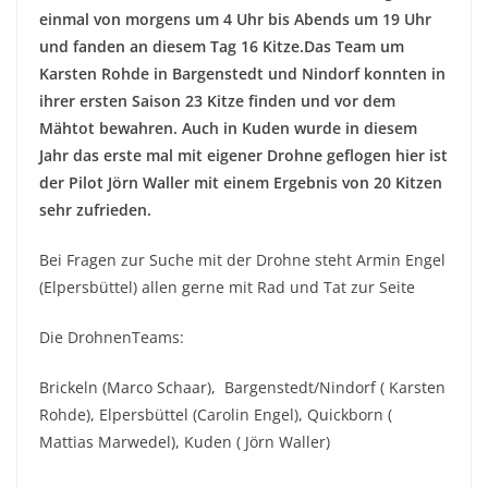
einmal von morgens um 4 Uhr bis Abends um 19 Uhr
und fanden an diesem Tag 16 Kitze.Das Team um
Karsten Rohde in Bargenstedt und Nindorf konnten in
ihrer ersten Saison 23 Kitze finden und vor dem
Mähtot bewahren. Auch in Kuden wurde in diesem
Jahr das erste mal mit eigener Drohne geflogen hier ist
der Pilot Jörn Waller mit einem Ergebnis von 20 Kitzen
sehr zufrieden.
Bei Fragen zur Suche mit der Drohne steht Armin Engel
(Elpersbüttel) allen gerne mit Rad und Tat zur Seite
Die DrohnenTeams:
Brickeln (Marco Schaar), Bargenstedt/Nindorf ( Karsten
Rohde), Elpersbüttel (Carolin Engel), Quickborn (
Mattias Marwedel), Kuden ( Jörn Waller)