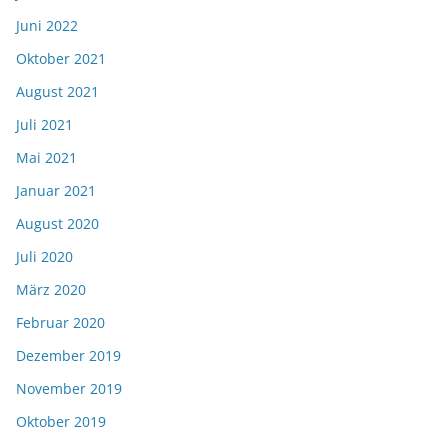
Juni 2022
Oktober 2021
August 2021
Juli 2021
Mai 2021
Januar 2021
August 2020
Juli 2020
März 2020
Februar 2020
Dezember 2019
November 2019
Oktober 2019