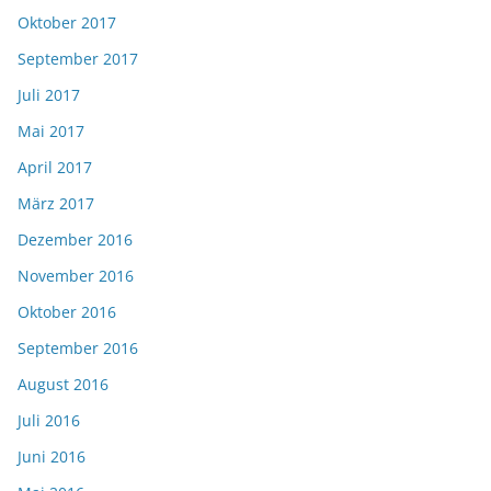
Oktober 2017
September 2017
Juli 2017
Mai 2017
April 2017
März 2017
Dezember 2016
November 2016
Oktober 2016
September 2016
August 2016
Juli 2016
Juni 2016