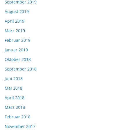
September 2019
August 2019
April 2019
März 2019
Februar 2019
Januar 2019
Oktober 2018
September 2018
Juni 2018
Mai 2018
April 2018
März 2018
Februar 2018
November 2017