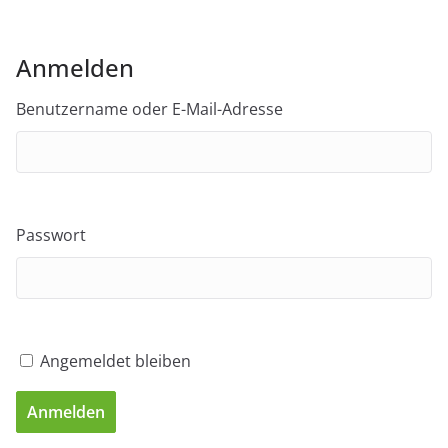
Anmelden
Benutzername oder E-Mail-Adresse
Passwort
Angemeldet bleiben
Anmelden