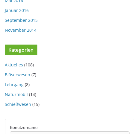
Mai 2016
Januar 2016
September 2015
November 2014
Kategorien
Aktuelles
(108)
Bläserwesen
(7)
Lehrgang
(8)
Naturmobil
(14)
Schießwesen
(15)
Benutzername