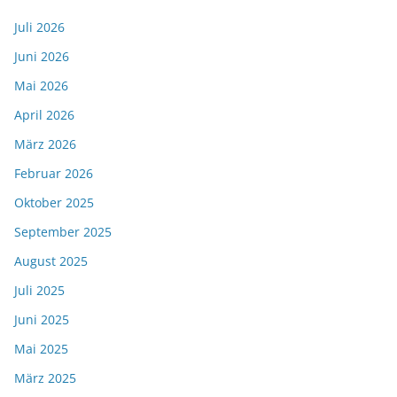
Juli 2026
Juni 2026
Mai 2026
April 2026
März 2026
Februar 2026
Oktober 2025
September 2025
August 2025
Juli 2025
Juni 2025
Mai 2025
März 2025