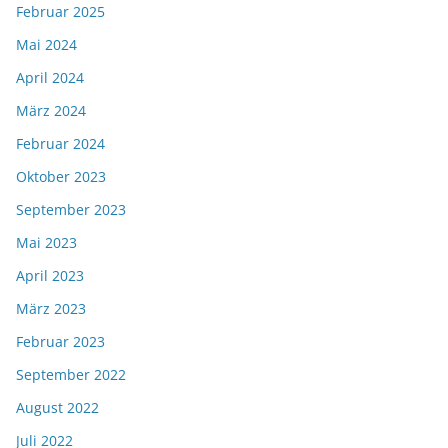
Februar 2025
Mai 2024
April 2024
März 2024
Februar 2024
Oktober 2023
September 2023
Mai 2023
April 2023
März 2023
Februar 2023
September 2022
August 2022
Juli 2022