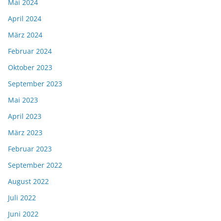
Mai 2024
April 2024
März 2024
Februar 2024
Oktober 2023
September 2023
Mai 2023
April 2023
März 2023
Februar 2023
September 2022
August 2022
Juli 2022
Juni 2022