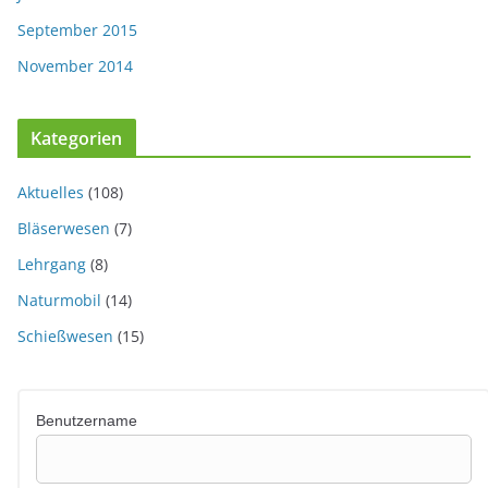
September 2015
November 2014
Kategorien
Aktuelles
(108)
Bläserwesen
(7)
Lehrgang
(8)
Naturmobil
(14)
Schießwesen
(15)
Benutzername