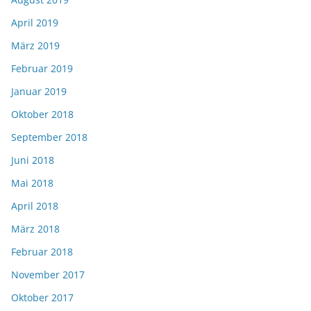
April 2019
März 2019
Februar 2019
Januar 2019
Oktober 2018
September 2018
Juni 2018
Mai 2018
April 2018
März 2018
Februar 2018
November 2017
Oktober 2017