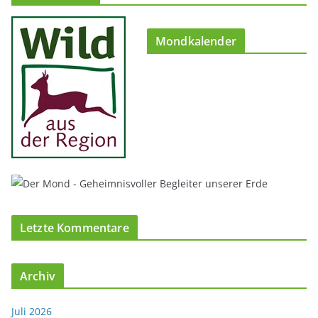
Mondkalender
Letzte Kommentare
Archiv
Juli 2026