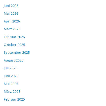
Juni 2026
Mai 2026
April 2026
März 2026
Februar 2026
Oktober 2025
September 2025
August 2025
Juli 2025
Juni 2025
Mai 2025
März 2025
Februar 2025