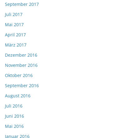
September 2017
Juli 2017
Mai 2017
April 2017
März 2017
Dezember 2016
November 2016
Oktober 2016
September 2016
August 2016
Juli 2016
Juni 2016
Mai 2016
Januar 2016