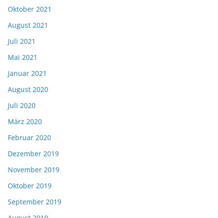
Oktober 2021
August 2021
Juli 2021
Mai 2021
Januar 2021
August 2020
Juli 2020
März 2020
Februar 2020
Dezember 2019
November 2019
Oktober 2019
September 2019
August 2019