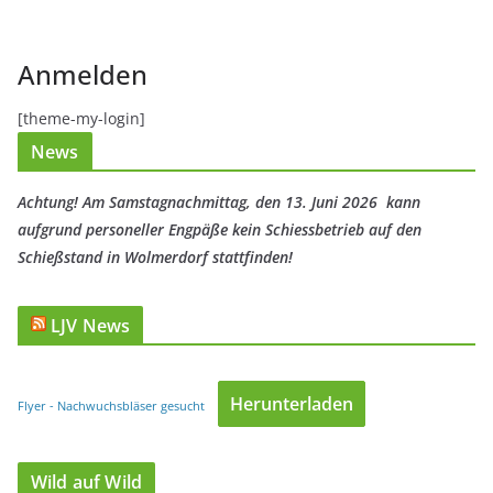
Anmelden
[theme-my-login]
News
Achtung! Am Samstagnachmittag, den 13. Juni 2026 kann
aufgrund personeller Engpäße kein Schiessbetrieb auf den
Schießstand in Wolmerdorf stattfinden!
LJV News
Herunterladen
Flyer - Nachwuchsbläser gesucht
Wild auf Wild