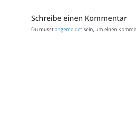
Schreibe einen Kommentar
Du musst
angemeldet
sein, um einen Komme