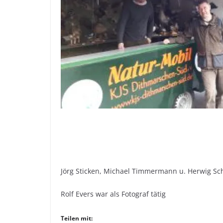
Jörg Sticken, Michael Timmermann u. Herwig Sc
Rolf Evers war als Fotograf tätig
Teilen mit: