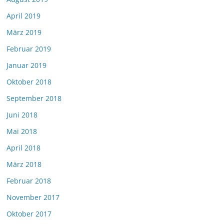
April 2019
März 2019
Februar 2019
Januar 2019
Oktober 2018
September 2018
Juni 2018
Mai 2018
April 2018
März 2018
Februar 2018
November 2017
Oktober 2017