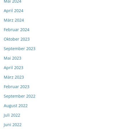
Mai 2024
April 2024
März 2024
Februar 2024
Oktober 2023
September 2023
Mai 2023
April 2023
März 2023
Februar 2023
September 2022
August 2022
Juli 2022
Juni 2022