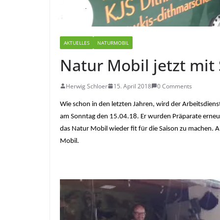
AKTUELLES
NATURMOBIL
Natur Mobil jetzt mi
Herwig Schloer
15. April 2018
0 Comments
Wie schon in den letzten Jahren, wird der Arbeitsdiens
am Sonntag den 15.04.18. Er wurden Präparate erneu
das Natur Mobil wieder fit für die Saison zu machen. A
Mobil.