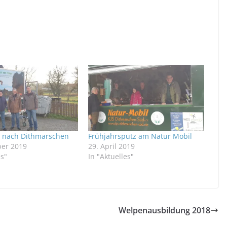
 nach Dithmarschen
Frühjahrsputz am Natur Mobil
er 2019
29. April 2019
es"
In "Aktuelles"
Welpenausbildung 2018