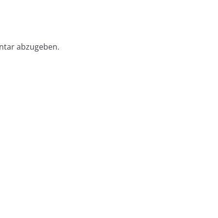
ntar abzugeben.