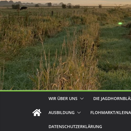
WIR ÜBER UNS
DIE JAGDHORNBLÄ
AUSBILDUNG
FLOHMARKT/KLEINA
DATENSCHUTZERKLÄRUNG