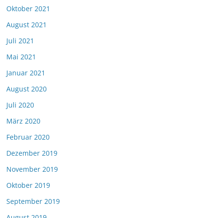
Oktober 2021
August 2021
Juli 2021
Mai 2021
Januar 2021
August 2020
Juli 2020
März 2020
Februar 2020
Dezember 2019
November 2019
Oktober 2019
September 2019
August 2019