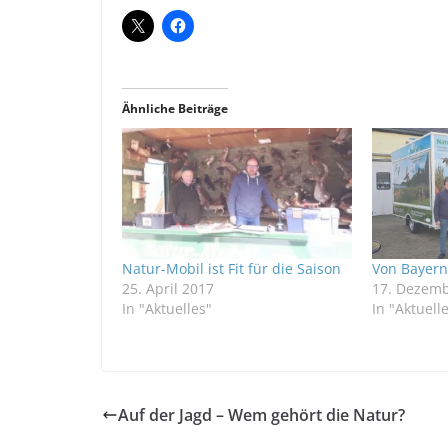
Ähnliche Beiträge
Natur-Mobil ist Fit für die Saison
Von Bayern
25. April 2017
17. Dezemb
In "Aktuelles"
In "Aktuell
Auf der Jagd – Wem gehört die Natur?