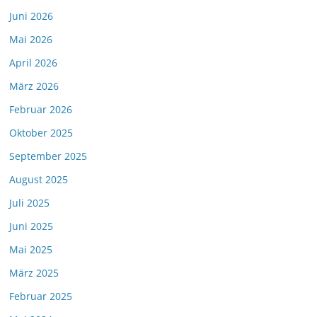
Juni 2026
Mai 2026
April 2026
März 2026
Februar 2026
Oktober 2025
September 2025
August 2025
Juli 2025
Juni 2025
Mai 2025
März 2025
Februar 2025