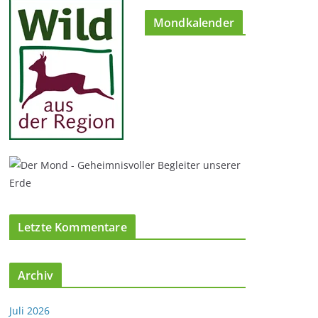
Mondkalender
Letzte Kommentare
Archiv
Juli 2026