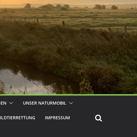
SEN
UNSER NATURMOBIL
ILDTIERRETTUNG
IMPRESSUM