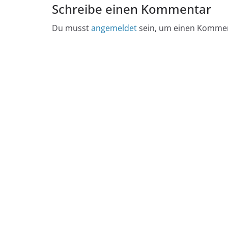
Schreibe einen Kommentar
Du musst
angemeldet
sein, um einen Komme