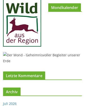
Mondkalender
Letzte Kommentare
Archiv
Juli 2026