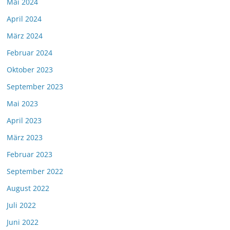
Mai 2024
April 2024
März 2024
Februar 2024
Oktober 2023
September 2023
Mai 2023
April 2023
März 2023
Februar 2023
September 2022
August 2022
Juli 2022
Juni 2022