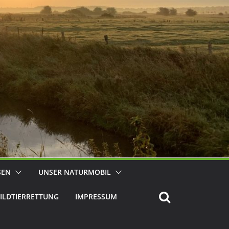
SEN
UNSER NATURMOBIL
ILDTIERRETTUNG
IMPRESSUM