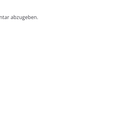
ntar abzugeben.