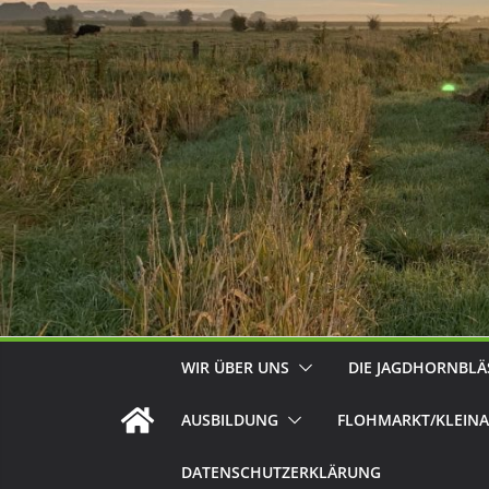
WIR ÜBER UNS
DIE JAGDHORNBLÄ
AUSBILDUNG
FLOHMARKT/KLEINA
DATENSCHUTZERKLÄRUNG