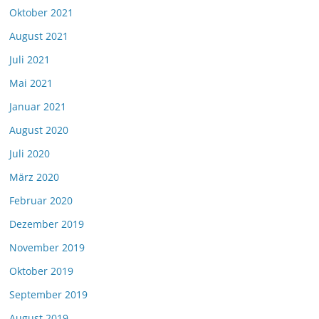
Oktober 2021
August 2021
Juli 2021
Mai 2021
Januar 2021
August 2020
Juli 2020
März 2020
Februar 2020
Dezember 2019
November 2019
Oktober 2019
September 2019
August 2019