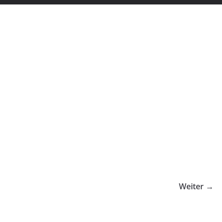
Weiter →