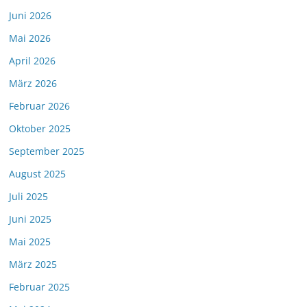
Juni 2026
Mai 2026
April 2026
März 2026
Februar 2026
Oktober 2025
September 2025
August 2025
Juli 2025
Juni 2025
Mai 2025
März 2025
Februar 2025