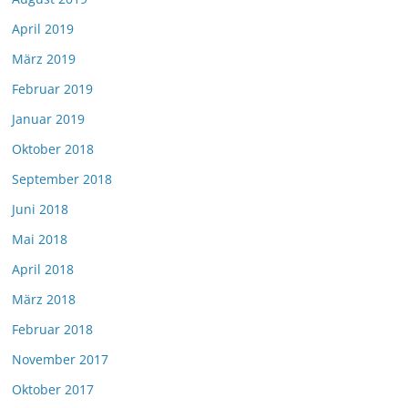
April 2019
März 2019
Februar 2019
Januar 2019
Oktober 2018
September 2018
Juni 2018
Mai 2018
April 2018
März 2018
Februar 2018
November 2017
Oktober 2017