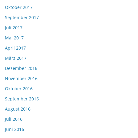
Oktober 2017
September 2017
Juli 2017
Mai 2017
April 2017
März 2017
Dezember 2016
November 2016
Oktober 2016
September 2016
August 2016
Juli 2016
Juni 2016