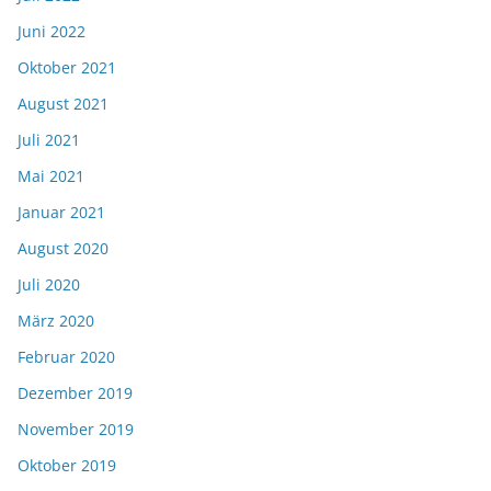
Juni 2022
Oktober 2021
August 2021
Juli 2021
Mai 2021
Januar 2021
August 2020
Juli 2020
März 2020
Februar 2020
Dezember 2019
November 2019
Oktober 2019