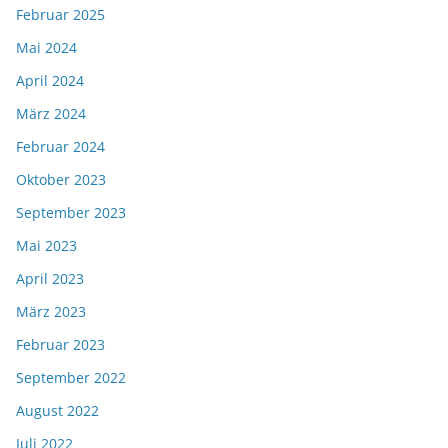
Februar 2025
Mai 2024
April 2024
März 2024
Februar 2024
Oktober 2023
September 2023
Mai 2023
April 2023
März 2023
Februar 2023
September 2022
August 2022
Juli 2022