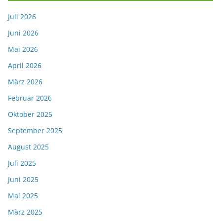
Juli 2026
Juni 2026
Mai 2026
April 2026
März 2026
Februar 2026
Oktober 2025
September 2025
August 2025
Juli 2025
Juni 2025
Mai 2025
März 2025