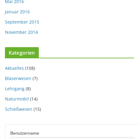
Mai 2016
Januar 2016
September 2015
November 2014
Kategorien
Aktuelles
(108)
Bläserwesen
(7)
Lehrgang
(8)
Naturmobil
(14)
Schießwesen
(15)
Benutzername