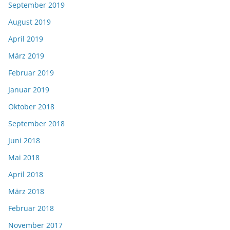
September 2019
August 2019
April 2019
März 2019
Februar 2019
Januar 2019
Oktober 2018
September 2018
Juni 2018
Mai 2018
April 2018
März 2018
Februar 2018
November 2017