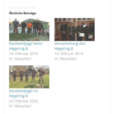
Ähnliche Beiträge
Raubwildjagd beim
Versammlung des
Hegering 8
Hegering 8
14. Februar 2019
14. Februar 2019
In "Aktuelles"
In "Aktuelles"
Raubwildjagd im
Hegering 8
23. Februar 2025
In "Aktuelles"