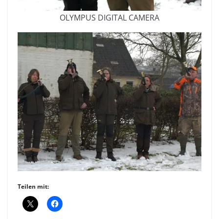
OLYMPUS DIGITAL CAMERA
Teilen mit: