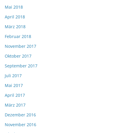
Mai 2018
April 2018
März 2018
Februar 2018
November 2017
Oktober 2017
September 2017
Juli 2017
Mai 2017
April 2017
März 2017
Dezember 2016
November 2016