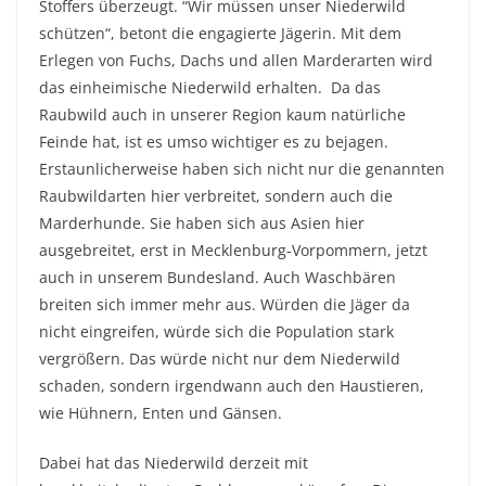
Stoffers überzeugt. “Wir müssen unser Niederwild
schützen“, betont die engagierte Jägerin. Mit dem
Erlegen von Fuchs, Dachs und allen Marderarten wird
das einheimische Niederwild erhalten. Da das
Raubwild auch in unserer Region kaum natürliche
Feinde hat, ist es umso wichtiger es zu bejagen.
Erstaunlicherweise haben sich nicht nur die genannten
Raubwildarten hier verbreitet, sondern auch die
Marderhunde. Sie haben sich aus Asien hier
ausgebreitet, erst in Mecklenburg-Vorpommern, jetzt
auch in unserem Bundesland. Auch Waschbären
breiten sich immer mehr aus. Würden die Jäger da
nicht eingreifen, würde sich die Population stark
vergrößern. Das würde nicht nur dem Niederwild
schaden, sondern irgendwann auch den Haustieren,
wie Hühnern, Enten und Gänsen.
Dabei hat das Niederwild derzeit mit