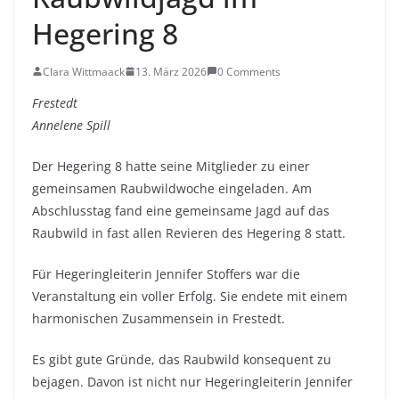
Hegering 8
Clara Wittmaack
13. März 2026
0 Comments
Frestedt
Annelene Spill
Der Hegering 8 hatte seine Mitglieder zu einer
gemeinsamen Raubwildwoche eingeladen. Am
Abschlusstag fand eine gemeinsame Jagd auf das
Raubwild in fast allen Revieren des Hegering 8 statt.
Für Hegeringleiterin Jennifer Stoffers war die
Veranstaltung ein voller Erfolg. Sie endete mit einem
harmonischen Zusammensein in Frestedt.
Es gibt gute Gründe, das Raubwild konsequent zu
bejagen. Davon ist nicht nur Hegeringleiterin Jennifer