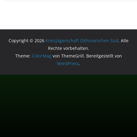
Copyright © 2026
Kreisjägerschaft Dithmarschen Süd
. Alle
Rechte vorbehalten.
Theme:
ColorMag
von ThemeGrill. Bereitgestellt von
WordPress
.