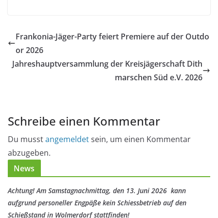
Frankonia-Jäger-Party feiert Premiere auf der Outdo
or 2026
Jahreshauptversammlung der Kreisjägerschaft Dith
marschen Süd e.V. 2026
Schreibe einen Kommentar
Du musst
angemeldet
sein, um einen Kommentar
abzugeben.
News
Achtung! Am Samstagnachmittag, den 13. Juni 2026 kann
aufgrund personeller Engpäße kein Schiessbetrieb auf den
Schießstand in Wolmerdorf stattfinden!