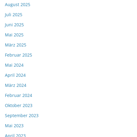
August 2025
Juli 2025
Juni 2025
Mai 2025
März 2025
Februar 2025
Mai 2024
April 2024
März 2024
Februar 2024
Oktober 2023
September 2023
Mai 2023
April 2023