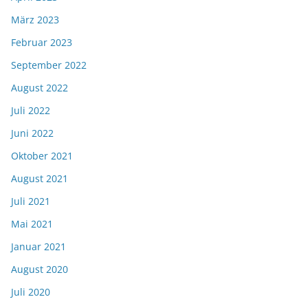
März 2023
Februar 2023
September 2022
August 2022
Juli 2022
Juni 2022
Oktober 2021
August 2021
Juli 2021
Mai 2021
Januar 2021
August 2020
Juli 2020