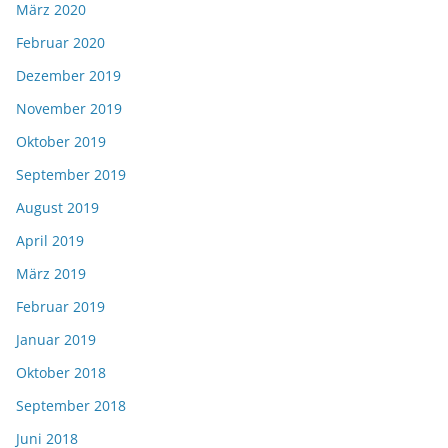
März 2020
Februar 2020
Dezember 2019
November 2019
Oktober 2019
September 2019
August 2019
April 2019
März 2019
Februar 2019
Januar 2019
Oktober 2018
September 2018
Juni 2018