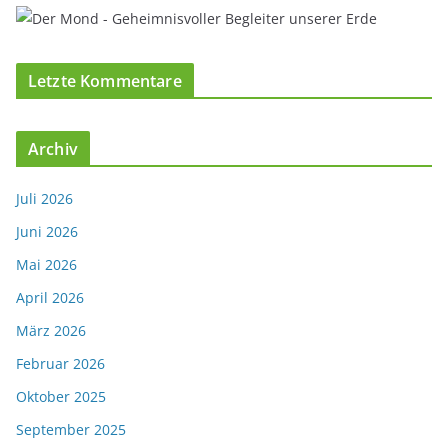
Letzte Kommentare
Archiv
Juli 2026
Juni 2026
Mai 2026
April 2026
März 2026
Februar 2026
Oktober 2025
September 2025