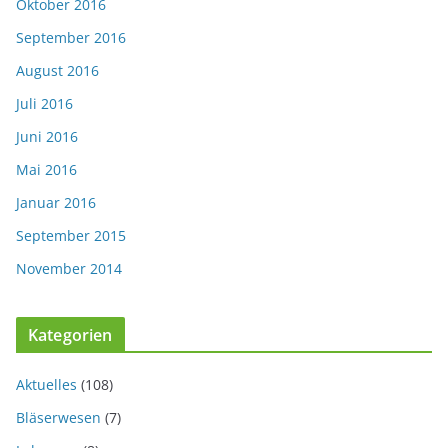
Oktober 2016
September 2016
August 2016
Juli 2016
Juni 2016
Mai 2016
Januar 2016
September 2015
November 2014
Kategorien
Aktuelles
(108)
Bläserwesen
(7)