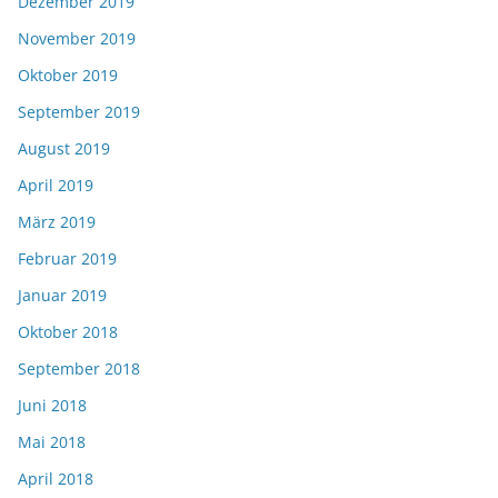
Dezember 2019
November 2019
Oktober 2019
September 2019
August 2019
April 2019
März 2019
Februar 2019
Januar 2019
Oktober 2018
September 2018
Juni 2018
Mai 2018
April 2018