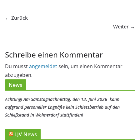
← Zurück
Weiter →
Schreibe einen Kommentar
Du musst
angemeldet
sein, um einen Kommentar
abzugeben.
News
Achtung! Am Samstagnachmittag, den 13. Juni 2026 kann
aufgrund personeller Engpäße kein Schiessbetrieb auf den
Schießstand in Wolmerdorf stattfinden!
LJV News