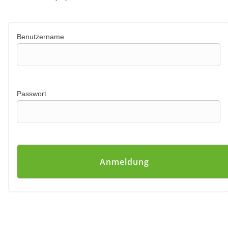
Benutzername
Passwort