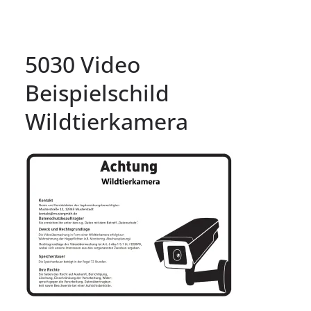
5030 Video
Beispielschild
Wildtierkamera