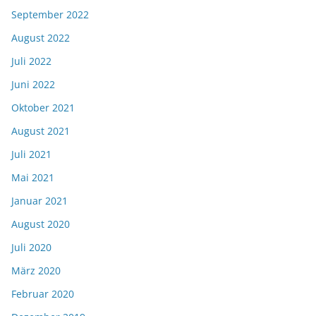
September 2022
August 2022
Juli 2022
Juni 2022
Oktober 2021
August 2021
Juli 2021
Mai 2021
Januar 2021
August 2020
Juli 2020
März 2020
Februar 2020