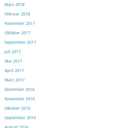
März 2018
Februar 2018
November 2017
Oktober 2017
September 2017
Juli 2017
Mai 2017
April 2017
März 2017
Dezember 2016
November 2016
Oktober 2016
September 2016
August 2016