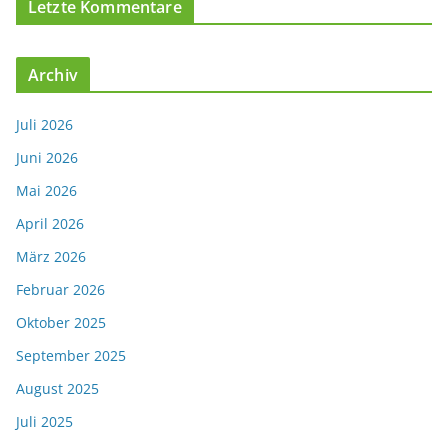
Letzte Kommentare
Archiv
Juli 2026
Juni 2026
Mai 2026
April 2026
März 2026
Februar 2026
Oktober 2025
September 2025
August 2025
Juli 2025