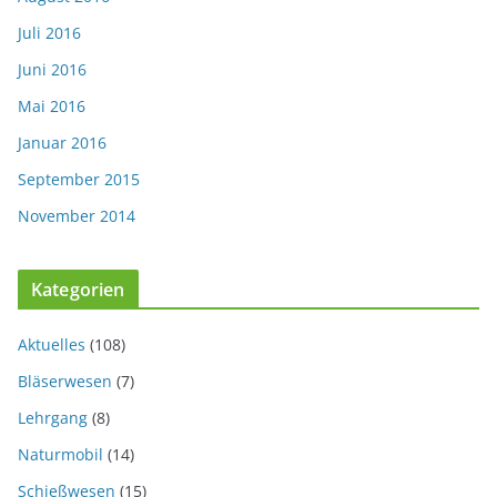
Juli 2016
Juni 2016
Mai 2016
Januar 2016
September 2015
November 2014
Kategorien
Aktuelles
(108)
Bläserwesen
(7)
Lehrgang
(8)
Naturmobil
(14)
Schießwesen
(15)