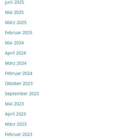
Juni 2025
Mai 2025
März 2025
Februar 2025
Mai 2024
April 2024
März 2024
Februar 2024
Oktober 2023
September 2023
Mai 2023
April 2023
März 2023
Februar 2023