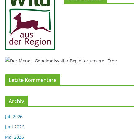
Letzte Kommentare
Archiv
Juli 2026
Juni 2026
Mai 2026