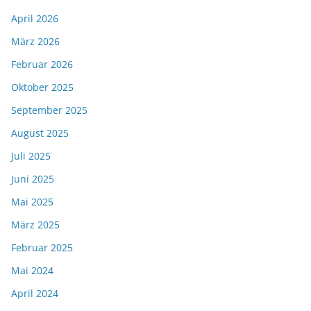
April 2026
März 2026
Februar 2026
Oktober 2025
September 2025
August 2025
Juli 2025
Juni 2025
Mai 2025
März 2025
Februar 2025
Mai 2024
April 2024