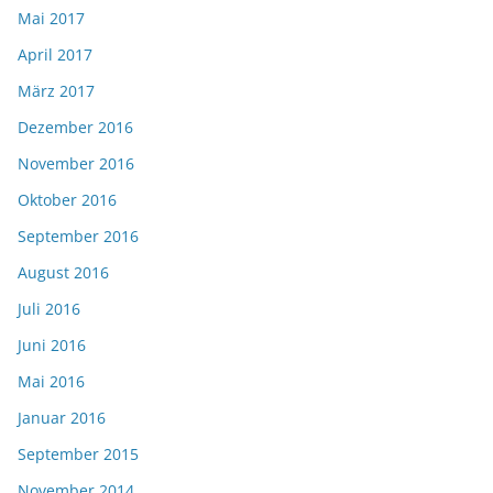
Mai 2017
April 2017
März 2017
Dezember 2016
November 2016
Oktober 2016
September 2016
August 2016
Juli 2016
Juni 2016
Mai 2016
Januar 2016
September 2015
November 2014