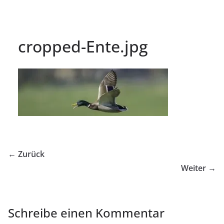
cropped-Ente.jpg
← Zurück
Weiter →
Schreibe einen Kommentar