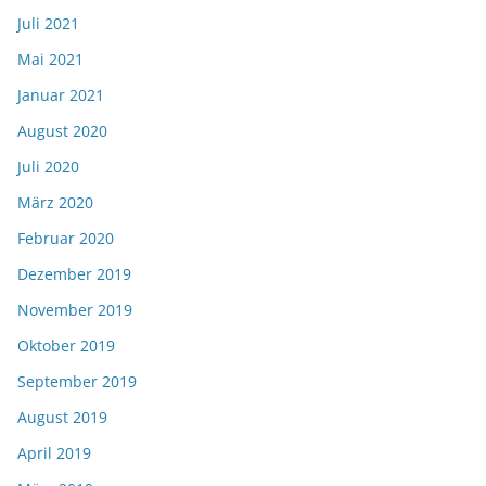
Juli 2021
Mai 2021
Januar 2021
August 2020
Juli 2020
März 2020
Februar 2020
Dezember 2019
November 2019
Oktober 2019
September 2019
August 2019
April 2019