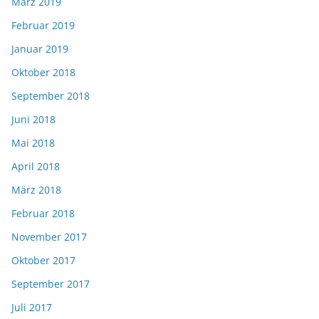
März 2019
Februar 2019
Januar 2019
Oktober 2018
September 2018
Juni 2018
Mai 2018
April 2018
März 2018
Februar 2018
November 2017
Oktober 2017
September 2017
Juli 2017