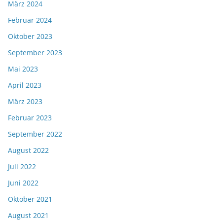
März 2024
Februar 2024
Oktober 2023
September 2023
Mai 2023
April 2023
März 2023
Februar 2023
September 2022
August 2022
Juli 2022
Juni 2022
Oktober 2021
August 2021