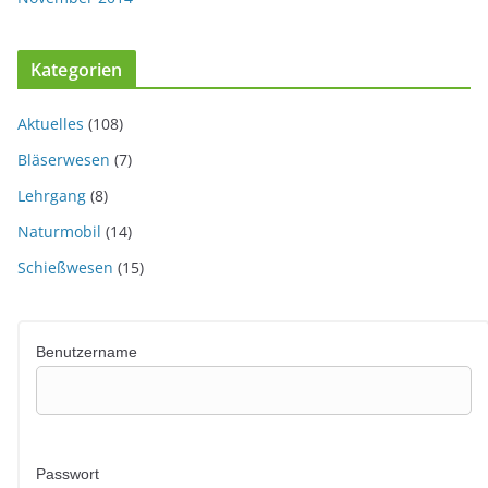
Kategorien
Aktuelles
(108)
Bläserwesen
(7)
Lehrgang
(8)
Naturmobil
(14)
Schießwesen
(15)
Benutzername
Passwort