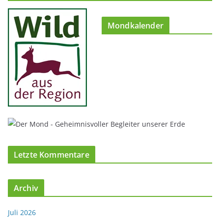
Mondkalender
Letzte Kommentare
Archiv
Juli 2026