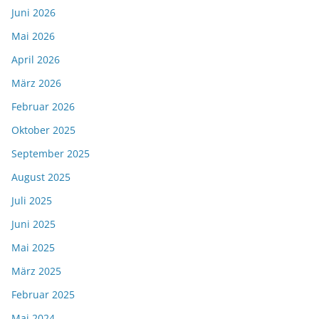
Juni 2026
Mai 2026
April 2026
März 2026
Februar 2026
Oktober 2025
September 2025
August 2025
Juli 2025
Juni 2025
Mai 2025
März 2025
Februar 2025
Mai 2024