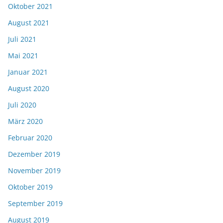
Oktober 2021
August 2021
Juli 2021
Mai 2021
Januar 2021
August 2020
Juli 2020
März 2020
Februar 2020
Dezember 2019
November 2019
Oktober 2019
September 2019
August 2019