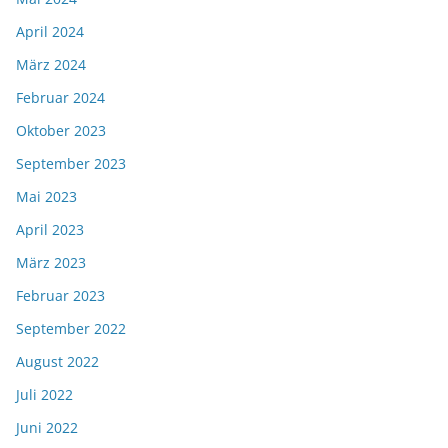
April 2024
März 2024
Februar 2024
Oktober 2023
September 2023
Mai 2023
April 2023
März 2023
Februar 2023
September 2022
August 2022
Juli 2022
Juni 2022