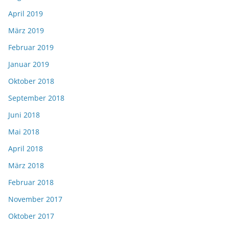
April 2019
März 2019
Februar 2019
Januar 2019
Oktober 2018
September 2018
Juni 2018
Mai 2018
April 2018
März 2018
Februar 2018
November 2017
Oktober 2017