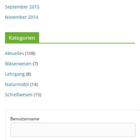
September 2015
November 2014
Kategorien
Aktuelles
(108)
Bläserwesen
(7)
Lehrgang
(8)
Naturmobil
(14)
Schießwesen
(15)
Benutzername