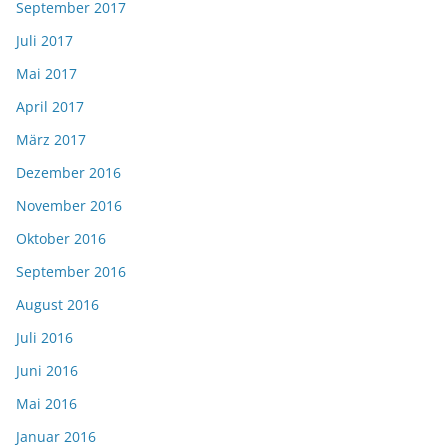
September 2017
Juli 2017
Mai 2017
April 2017
März 2017
Dezember 2016
November 2016
Oktober 2016
September 2016
August 2016
Juli 2016
Juni 2016
Mai 2016
Januar 2016