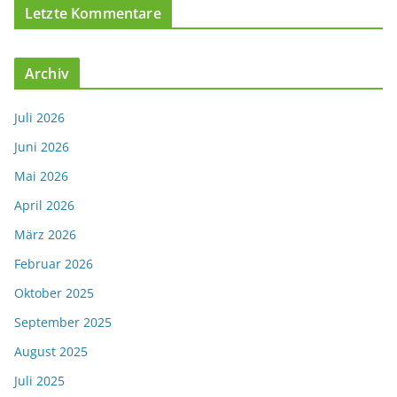
Letzte Kommentare
Archiv
Juli 2026
Juni 2026
Mai 2026
April 2026
März 2026
Februar 2026
Oktober 2025
September 2025
August 2025
Juli 2025