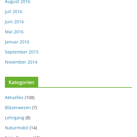
August 2016
Juli 2016
Juni 2016
Mai 2016
Januar 2016
September 2015
November 2014
Kategorien
Aktuelles
(108)
Bläserwesen
(7)
Lehrgang
(8)
Naturmobil
(14)