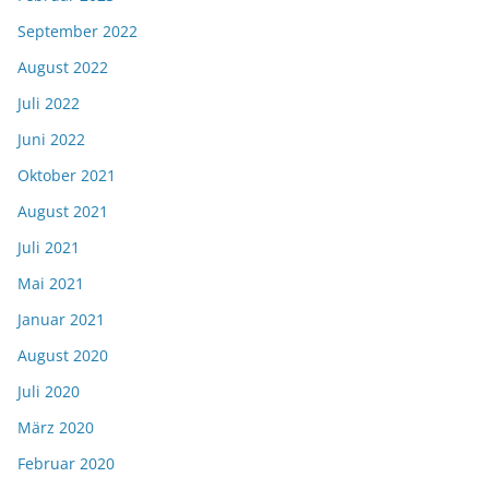
September 2022
August 2022
Juli 2022
Juni 2022
Oktober 2021
August 2021
Juli 2021
Mai 2021
Januar 2021
August 2020
Juli 2020
März 2020
Februar 2020