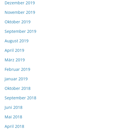
Dezember 2019
November 2019
Oktober 2019
September 2019
August 2019
April 2019
März 2019
Februar 2019
Januar 2019
Oktober 2018
September 2018
Juni 2018
Mai 2018
April 2018