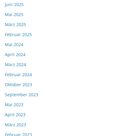
Juni 2025
Mai 2025
März 2025
Februar 2025
Mai 2024
April 2024
März 2024
Februar 2024
Oktober 2023
September 2023
Mai 2023
April 2023
März 2023
Februar 2023