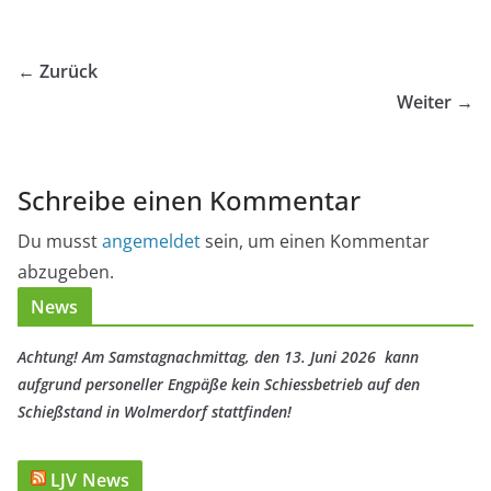
← Zurück
Weiter →
Schreibe einen Kommentar
Du musst
angemeldet
sein, um einen Kommentar
abzugeben.
News
Achtung! Am Samstagnachmittag, den 13. Juni 2026 kann
aufgrund personeller Engpäße kein Schiessbetrieb auf den
Schießstand in Wolmerdorf stattfinden!
LJV News