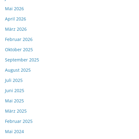
Mai 2026
April 2026
März 2026
Februar 2026
Oktober 2025
September 2025
August 2025
Juli 2025
Juni 2025
Mai 2025
März 2025
Februar 2025
Mai 2024