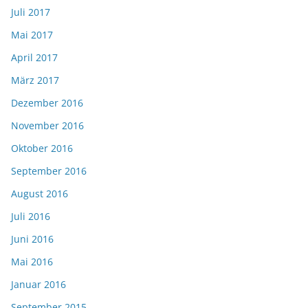
Juli 2017
Mai 2017
April 2017
März 2017
Dezember 2016
November 2016
Oktober 2016
September 2016
August 2016
Juli 2016
Juni 2016
Mai 2016
Januar 2016
September 2015