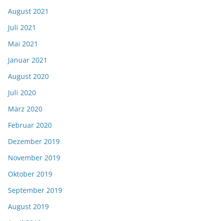
August 2021
Juli 2021
Mai 2021
Januar 2021
August 2020
Juli 2020
März 2020
Februar 2020
Dezember 2019
November 2019
Oktober 2019
September 2019
August 2019