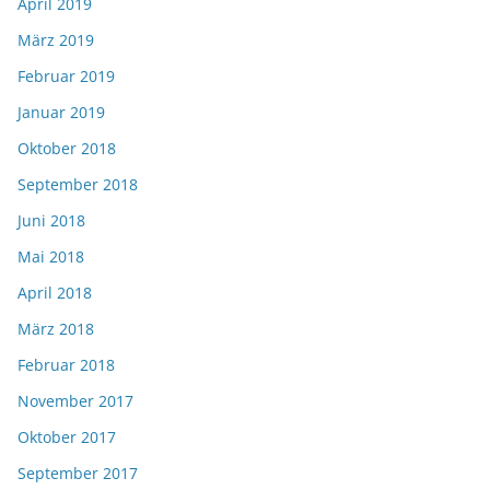
April 2019
März 2019
Februar 2019
Januar 2019
Oktober 2018
September 2018
Juni 2018
Mai 2018
April 2018
März 2018
Februar 2018
November 2017
Oktober 2017
September 2017