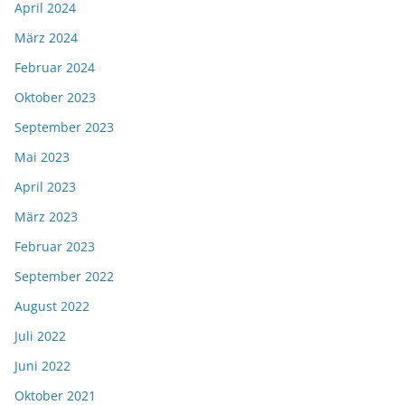
April 2024
März 2024
Februar 2024
Oktober 2023
September 2023
Mai 2023
April 2023
März 2023
Februar 2023
September 2022
August 2022
Juli 2022
Juni 2022
Oktober 2021