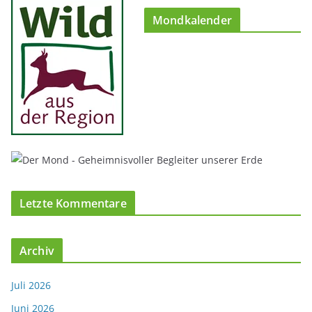
Mondkalender
Letzte Kommentare
Archiv
Juli 2026
Juni 2026