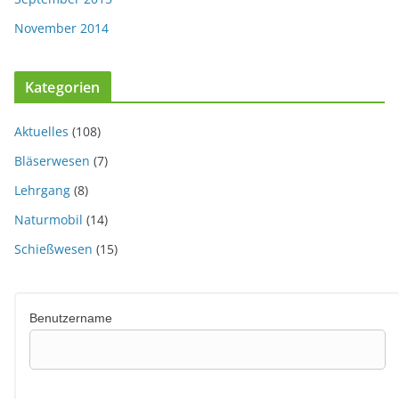
November 2014
Kategorien
Aktuelles
(108)
Bläserwesen
(7)
Lehrgang
(8)
Naturmobil
(14)
Schießwesen
(15)
Benutzername