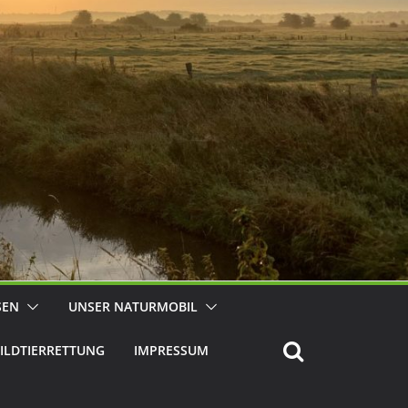
SEN
UNSER NATURMOBIL
ILDTIERRETTUNG
IMPRESSUM