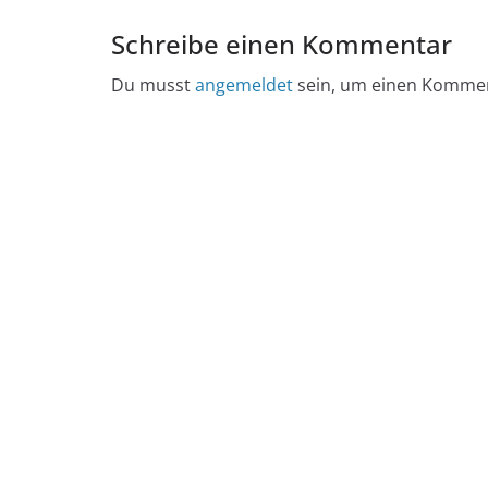
Schreibe einen Kommentar
Du musst
angemeldet
sein, um einen Komme