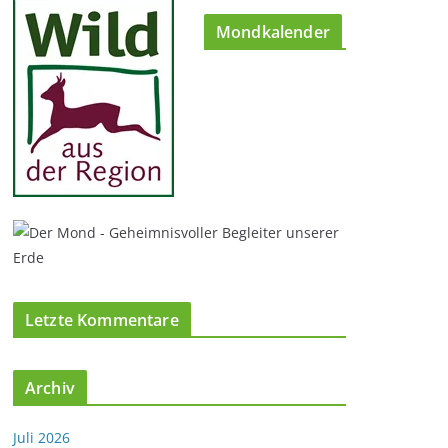
Mondkalender
Letzte Kommentare
Archiv
Juli 2026