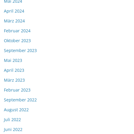
Mai 2024
April 2024
März 2024
Februar 2024
Oktober 2023
September 2023
Mai 2023
April 2023
März 2023
Februar 2023
September 2022
August 2022
Juli 2022
Juni 2022