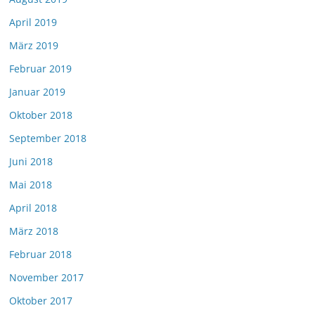
April 2019
März 2019
Februar 2019
Januar 2019
Oktober 2018
September 2018
Juni 2018
Mai 2018
April 2018
März 2018
Februar 2018
November 2017
Oktober 2017