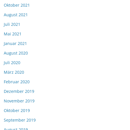
Oktober 2021
August 2021
Juli 2021
Mai 2021
Januar 2021
August 2020
Juli 2020
März 2020
Februar 2020
Dezember 2019
November 2019
Oktober 2019
September 2019
August 2019