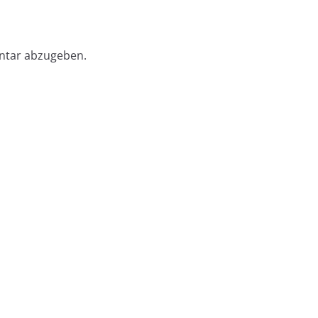
ntar abzugeben.