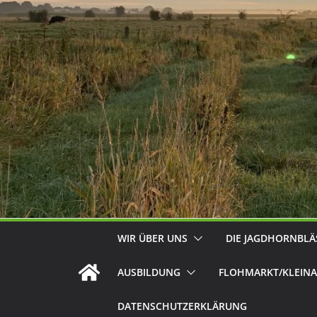
WIR ÜBER UNS
DIE JAGDHORNBLÄ
AUSBILDUNG
FLOHMARKT/KLEINA
DATENSCHUTZERKLÄRUNG