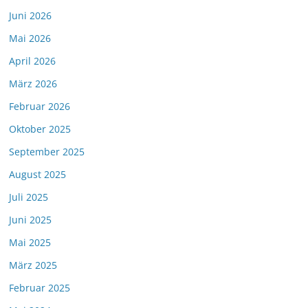
Juni 2026
Mai 2026
April 2026
März 2026
Februar 2026
Oktober 2025
September 2025
August 2025
Juli 2025
Juni 2025
Mai 2025
März 2025
Februar 2025