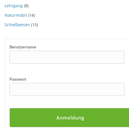
Lehrgang
(8)
Naturmobil
(14)
Schießwesen
(15)
Benutzername
Passwort