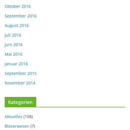
Oktober 2016
September 2016
August 2016
Juli 2016
Juni 2016
Mai 2016
Januar 2016
September 2015
November 2014
Kategorien
Aktuelles
(108)
Bläserwesen
(7)