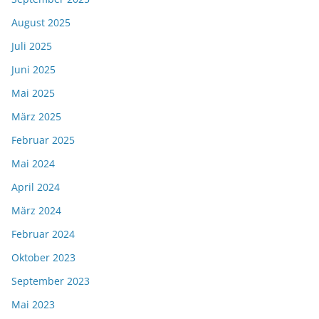
August 2025
Juli 2025
Juni 2025
Mai 2025
März 2025
Februar 2025
Mai 2024
April 2024
März 2024
Februar 2024
Oktober 2023
September 2023
Mai 2023