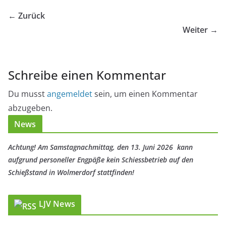
← Zurück
Weiter →
Schreibe einen Kommentar
Du musst
angemeldet
sein, um einen Kommentar
abzugeben.
News
Achtung! Am Samstagnachmittag, den 13. Juni 2026 kann
aufgrund personeller Engpäße kein Schiessbetrieb auf den
Schießstand in Wolmerdorf stattfinden!
LJV News