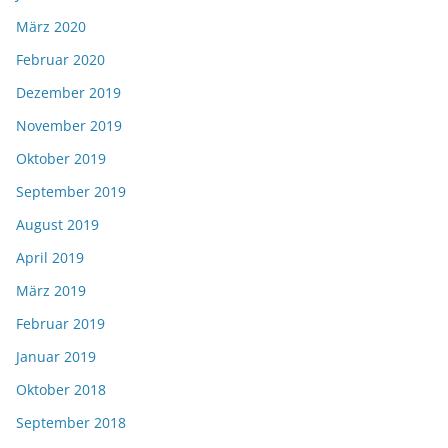
März 2020
Februar 2020
Dezember 2019
November 2019
Oktober 2019
September 2019
August 2019
April 2019
März 2019
Februar 2019
Januar 2019
Oktober 2018
September 2018