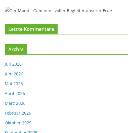
Letzte Kommentare
Archiv
Juli 2026
Juni 2026
Mai 2026
April 2026
März 2026
Februar 2026
Oktober 2025
September 2025