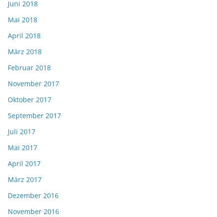
Juni 2018
Mai 2018
April 2018
März 2018
Februar 2018
November 2017
Oktober 2017
September 2017
Juli 2017
Mai 2017
April 2017
März 2017
Dezember 2016
November 2016