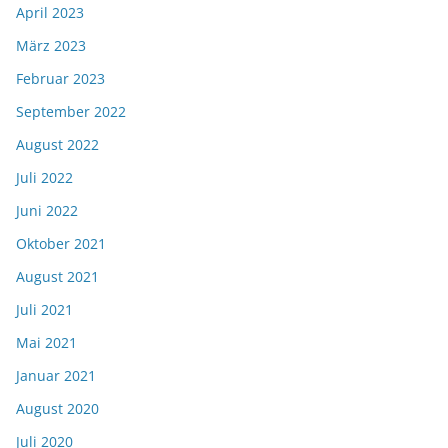
April 2023
März 2023
Februar 2023
September 2022
August 2022
Juli 2022
Juni 2022
Oktober 2021
August 2021
Juli 2021
Mai 2021
Januar 2021
August 2020
Juli 2020