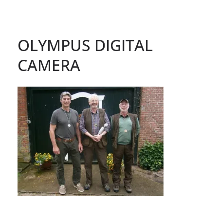
OLYMPUS DIGITAL
CAMERA