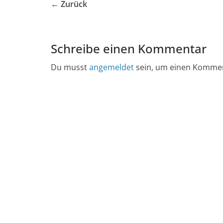
← Zurück
Schreibe einen Kommentar
Du musst
angemeldet
sein, um einen Komme