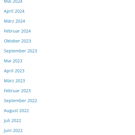
Mai 2024
April 2024
März 2024
Februar 2024
Oktober 2023
September 2023
Mai 2023
April 2023
März 2023
Februar 2023
September 2022
August 2022
Juli 2022
Juni 2022