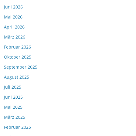
Juni 2026
Mai 2026
April 2026
März 2026
Februar 2026
Oktober 2025
September 2025
August 2025
Juli 2025
Juni 2025
Mai 2025
März 2025
Februar 2025