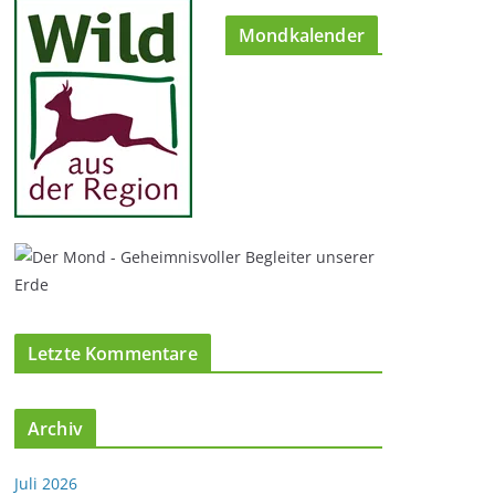
Mondkalender
Letzte Kommentare
Archiv
Juli 2026