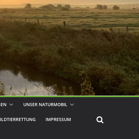
SEN
UNSER NATURMOBIL
ILDTIERRETTUNG
IMPRESSUM