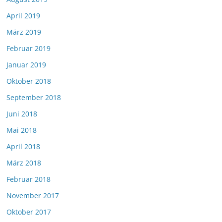
April 2019
März 2019
Februar 2019
Januar 2019
Oktober 2018
September 2018
Juni 2018
Mai 2018
April 2018
März 2018
Februar 2018
November 2017
Oktober 2017