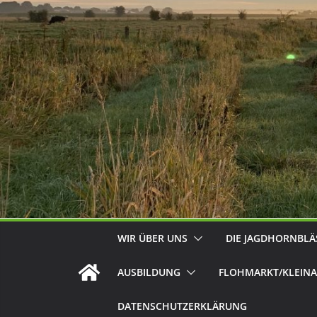
WIR ÜBER UNS
DIE JAGDHORNBLÄ
AUSBILDUNG
FLOHMARKT/KLEINA
DATENSCHUTZERKLÄRUNG