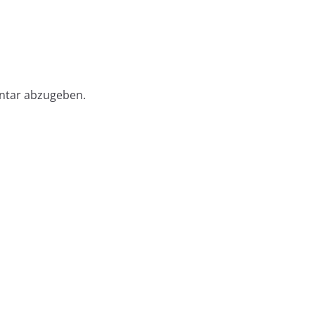
ntar abzugeben.