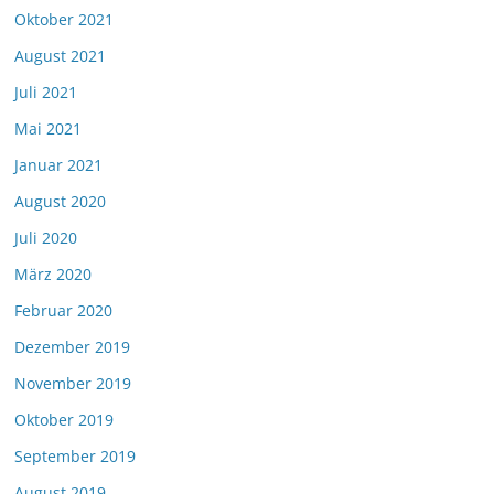
Oktober 2021
August 2021
Juli 2021
Mai 2021
Januar 2021
August 2020
Juli 2020
März 2020
Februar 2020
Dezember 2019
November 2019
Oktober 2019
September 2019
August 2019