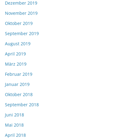
Dezember 2019
November 2019
Oktober 2019
September 2019
August 2019
April 2019
März 2019
Februar 2019
Januar 2019
Oktober 2018
September 2018
Juni 2018
Mai 2018
April 2018