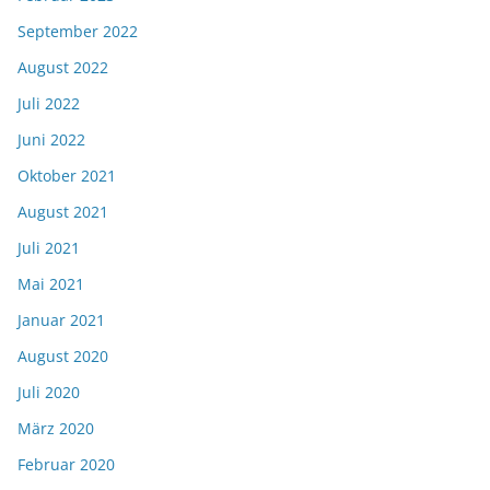
September 2022
August 2022
Juli 2022
Juni 2022
Oktober 2021
August 2021
Juli 2021
Mai 2021
Januar 2021
August 2020
Juli 2020
März 2020
Februar 2020