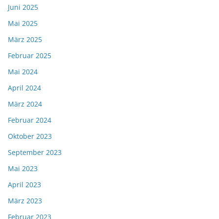
Juni 2025
Mai 2025
März 2025
Februar 2025
Mai 2024
April 2024
März 2024
Februar 2024
Oktober 2023
September 2023
Mai 2023
April 2023
März 2023
Februar 2023