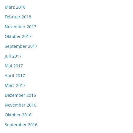
März 2018
Februar 2018
November 2017
Oktober 2017
September 2017
Juli 2017
Mai 2017
April 2017
März 2017
Dezember 2016
November 2016
Oktober 2016
September 2016