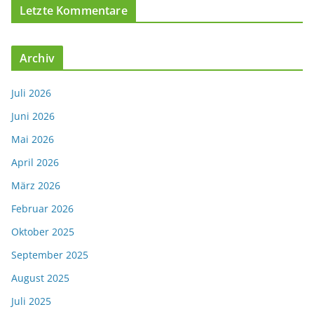
Letzte Kommentare
Archiv
Juli 2026
Juni 2026
Mai 2026
April 2026
März 2026
Februar 2026
Oktober 2025
September 2025
August 2025
Juli 2025