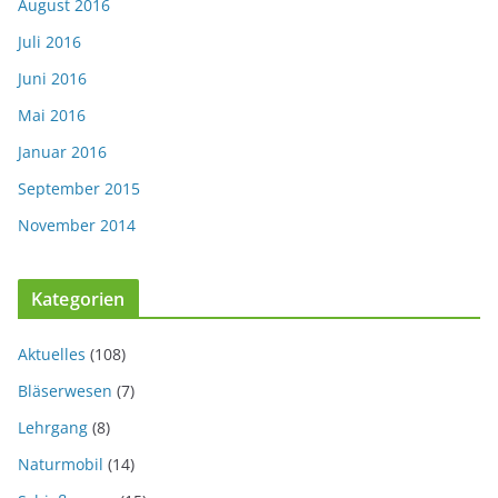
August 2016
Juli 2016
Juni 2016
Mai 2016
Januar 2016
September 2015
November 2014
Kategorien
Aktuelles
(108)
Bläserwesen
(7)
Lehrgang
(8)
Naturmobil
(14)