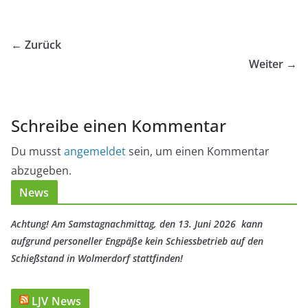
← Zurück
Weiter →
Schreibe einen Kommentar
Du musst
angemeldet
sein, um einen Kommentar
abzugeben.
News
Achtung! Am Samstagnachmittag, den 13. Juni 2026 kann
aufgrund personeller Engpäße kein Schiessbetrieb auf den
Schießstand in Wolmerdorf stattfinden!
LJV News