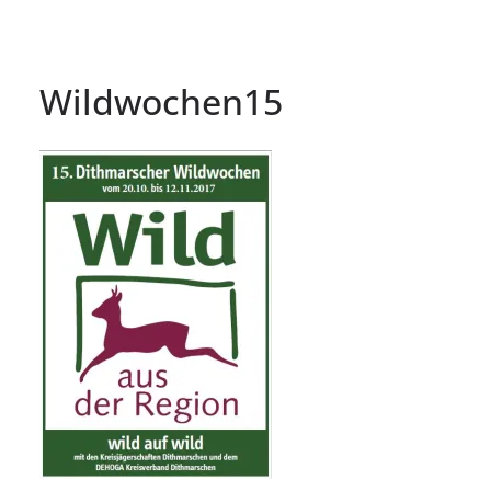
Wildwochen15